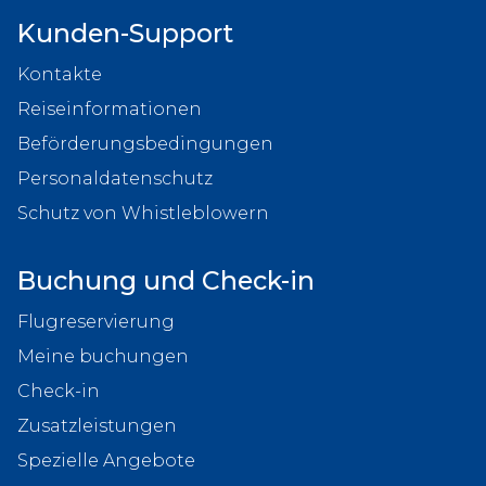
Kunden-Support
Kontakte
Reiseinformationen
Beförderungsbedingungen
Personaldatenschutz
Schutz von Whistleblowern
Buchung und Check-in
Flugreservierung
Meine buchungen
Check-in
Zusatzleistungen
Spezielle Angebote