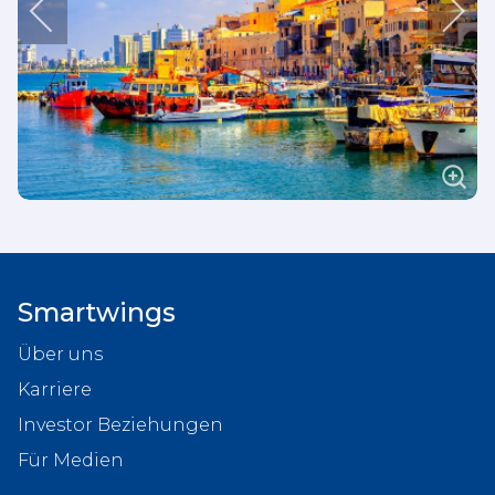
Smartwings
Über uns
Karriere
Investor Beziehungen
Für Medien