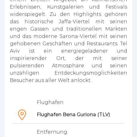
Erlebnissen, Kunstgalerien und Festivals
widerspiegelt. Zu den Highlights gehören
das historische Jaffa-Viertel mit seinen
engen Gassen und traditionellen Märkten
und das moderne Sarona-Viertel mit seinen
gehobenen Geschäften und Restaurants. Tel
Aviv ist ein energiegeladener und
inspirierender Ort, der mit seiner
pulsierenden Atmosphäre und seinen
unzähligen Entdeckungsmöglichkeiten
Besucher aus aller Welt anlockt.
Flughafen
Flughafen Bena Guriona (TLV)
Entfernung