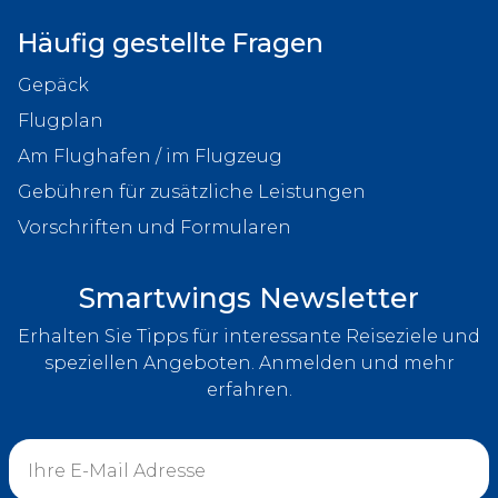
Häufig gestellte Fragen
Gepäck
Flugplan
Am Flughafen / im Flugzeug
Gebühren für zusätzliche Leistungen
Vorschriften und Formularen
Smartwings Newsletter
Erhalten Sie Tipps für interessante Reiseziele und
speziellen Angeboten. Anmelden und mehr
erfahren.