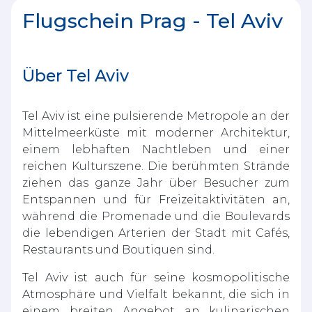
Flugschein Prag - Tel Aviv
Über Tel Aviv
Tel Aviv ist eine pulsierende Metropole an der
Mittelmeerküste mit moderner Architektur,
einem lebhaften Nachtleben und einer
reichen Kulturszene. Die berühmten Strände
ziehen das ganze Jahr über Besucher zum
Entspannen und für Freizeitaktivitäten an,
während die Promenade und die Boulevards
die lebendigen Arterien der Stadt mit Cafés,
Restaurants und Boutiquen sind.
Tel Aviv ist auch für seine kosmopolitische
Atmosphäre und Vielfalt bekannt, die sich in
einem breiten Angebot an kulinarischen