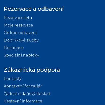
Rezervace a odbavení
Rezervace letu
Moje rezervace
Online odbavení
Doplňkové služby
Destinace
Speciální nabídky
Zákaznická podpora
Kontakty
Kontaktní formulář
Žádost o daňový doklad
Cestovní informace