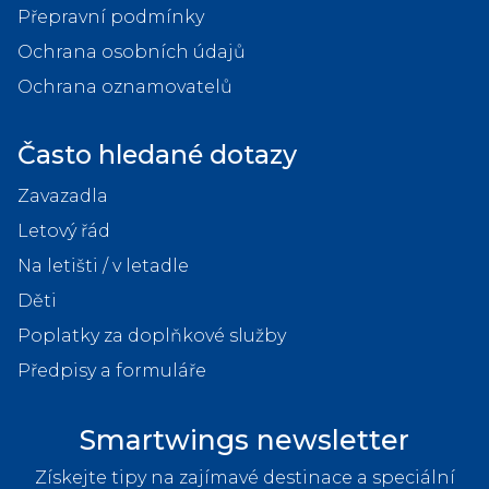
Přepravní podmínky
Ochrana osobních údajů
Ochrana oznamovatelů
Často hledané dotazy
Zavazadla
Letový řád
Na letišti / v letadle
Děti
Poplatky za doplňkové služby
Předpisy a formuláře
Smartwings newsletter
Získejte tipy na zajímavé destinace a speciální