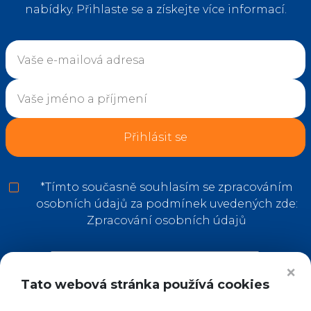
nabídky. Přihlaste se a získejte více informací.
Přihlásit se
*
Tímto současně souhlasím se zpracováním
osobních údajů za podmínek uvedených zde:
Zpracování osobních údajů
❌
Tato webová stránka používá cookies