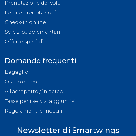
Prenotazione del volo
Le mie prenotazioni
Check-in online
Servizi supplementari
Offerte speciali
Domande frequenti
Bagaglio
Orario dei voli
All'aeroporto / in aereo
Tasse per i servizi aggiuntivi
Regolamenti e moduli
Newsletter di Smartwings