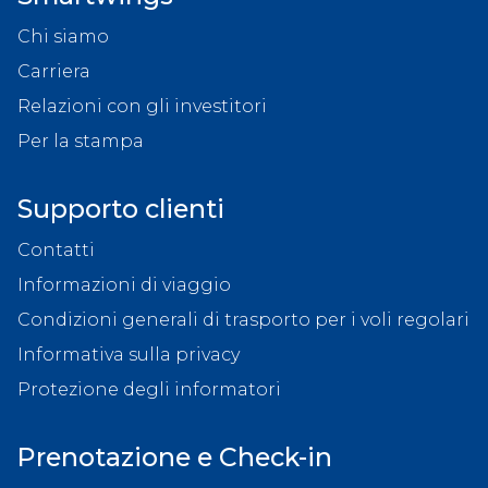
Chi siamo
Carriera
Relazioni con gli investitori
Per la stampa
Supporto clienti
Contatti
Informazioni di viaggio
Condizioni generali di trasporto per i voli regolari
Informativa sulla privacy
Protezione degli informatori
Prenotazione e Check-in