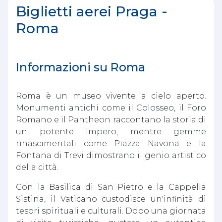
Biglietti aerei Praga -
Roma
Informazioni su Roma
Roma è un museo vivente a cielo aperto.
Monumenti antichi come il Colosseo, il Foro
Romano e il Pantheon raccontano la storia di
un potente impero, mentre gemme
rinascimentali come Piazza Navona e la
Fontana di Trevi dimostrano il genio artistico
della città.
Con la Basilica di San Pietro e la Cappella
Sistina, il Vaticano custodisce un'infinità di
tesori spirituali e culturali. Dopo una giornata