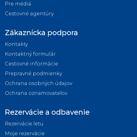
Pre médiá
Cestovné agentúry
Zákaznícka podpora
Kontakty
Kontaktný formulár
Cestovné informácie
Prepravné podmienky
Ochrana osobných údajov
Ochrana oznamovateľov
Rezervácie a odbavenie
Rezervácie letu
Moje rezervácie