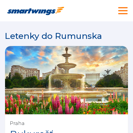
Letenky do Rumunska
Praha