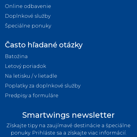
Online odbavenie
Doplnkové služby
Špeciálne ponuky
Často hľadané otázky
Batožina
Letový poriadok
Na letisku / v lietadle
Poplatky za doplnkové služby
Predpisy a formuláre
Smartwings newsletter
Získajte tipy na zaujímavé destinácie a špeciálne
ponuky. Prihláste sa a získajte viac informácií.