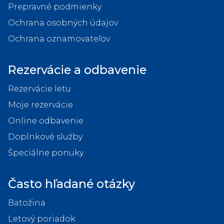
Prepravné podmienky
Ochrana osobných údajov
Ochrana oznamovateľov
Rezervácie a odbavenie
Rezervácie letu
Moje rezervácie
Online odbavenie
Doplnkové služby
Špeciálne ponuky
Často hľadané otázky
Batožina
Letový poriadok