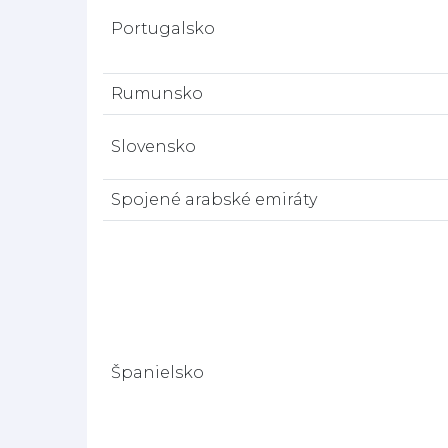
Portugalsko
Rumunsko
Slovensko
Spojené arabské emiráty
Španielsko